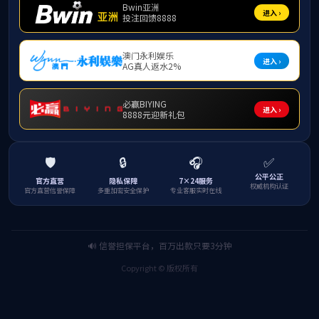
为深入学习宣传党的二十届三中全会精神，引导青
中心学生第三党支部党员组成的清源先锋服务团，在
开展志愿服务活动。
活动开始，解亚绒为学生们带来了一场精彩的
出地介绍了理财的好处以及理财的重要性。活动过
好的进行理财，还感受到了理财的重要性。活动的
趣和自主思考能力。